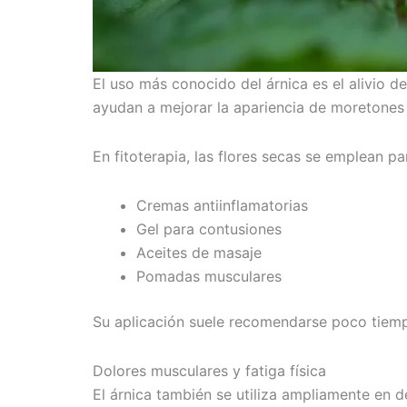
El uso más conocido del árnica es el alivio 
ayudan a mejorar la apariencia de moretones
En fitoterapia, las flores secas se emplean pa
Cremas antiinflamatorias
Gel para contusiones
Aceites de masaje
Pomadas musculares
Su aplicación suele recomendarse poco tiempo
Dolores musculares y fatiga física
El árnica también se utiliza ampliamente en 