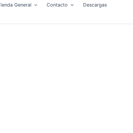
ienda General
Contacto
Descargas