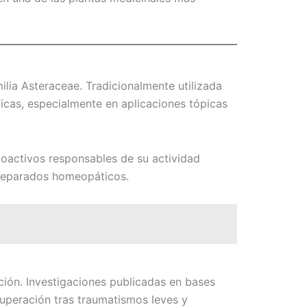
ilia Asteraceae. Tradicionalmente utilizada
ticas, especialmente en aplicaciones tópicas
oactivos responsables de su actividad
 preparados homeopáticos.
ación. Investigaciones publicadas en bases
uperación tras traumatismos leves y