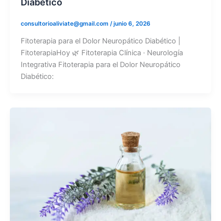
Diabético
consultorioaliviate@gmail.com
/
junio 6, 2026
Fitoterapia para el Dolor Neuropático Diabético |
FitoterapiaHoy 🌿 Fitoterapia Clínica · Neurología
Integrativa Fitoterapia para el Dolor Neuropático
Diabético: