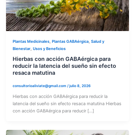
,
,
Plantas Medicinales
Plantas GABAérgica
Salud y
,
Bienestar
Usos y Beneficios
Hierbas con acción GABAérgica para
reducir la latencia del sueño sin efecto
resaca matutina
consultorioaliviate@gmail.com
/
julio 8, 2026
Hierbas con acción GABAérgica para reducir la
latencia del sueño sin efecto resaca matutina Hierbas
con acción GABAérgica para reducir […]