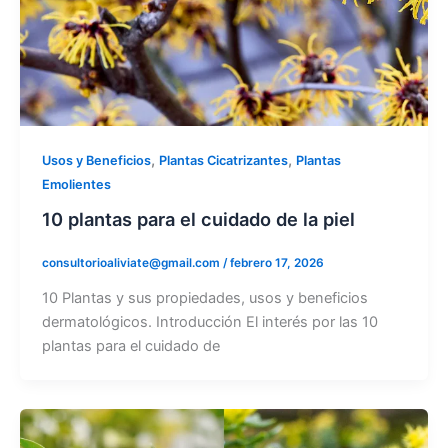
,
,
Usos y Beneficios
Plantas Cicatrizantes
Plantas
Emolientes
10 plantas para el cuidado de la piel
consultorioaliviate@gmail.com
/
febrero 17, 2026
10 Plantas y sus propiedades, usos y beneficios
dermatológicos. Introducción El interés por las 10
plantas para el cuidado de