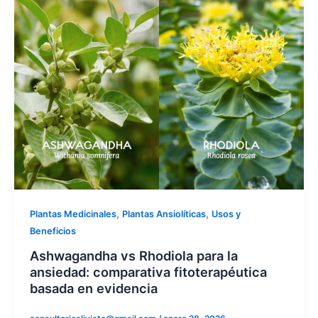
,
,
Plantas Medicinales
Plantas Ansiolíticas
Usos y
Beneficios
Ashwagandha vs Rhodiola para la
ansiedad: comparativa fitoterapéutica
basada en evidencia