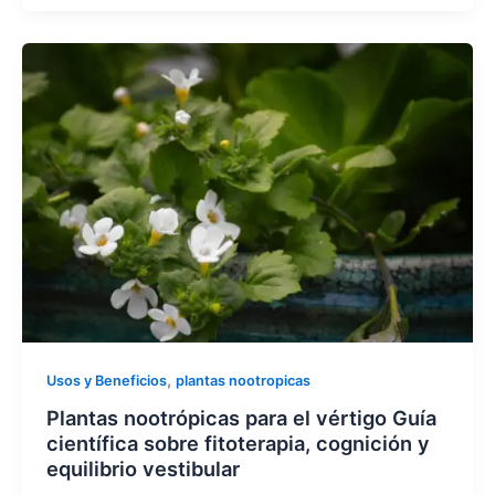
,
Usos y Beneficios
plantas nootropicas
Plantas nootrópicas para el vértigo Guía
científica sobre fitoterapia, cognición y
equilibrio vestibular