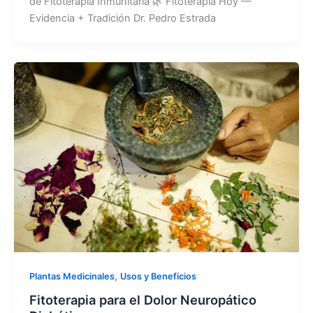
de Fitoterapia Inmunitaria 🌿 Fitoterapia Hoy —
Evidencia + Tradición Dr. Pedro Estrada
,
Plantas Medicinales
Usos y Beneficios
Fitoterapia para el Dolor Neuropático