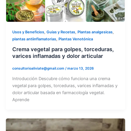
,
,
,
Usos y Beneficios
Guías y Recetas
Plantas analgesicas
,
plantas antiinflamatorias
Plantas Venotónica
Crema vegetal para golpes, torceduras,
varices inflamadas y dolor articular
consultorioaliviate@gmail.com
/
marzo 13, 2026
Introducción Descubre cómo funciona una crema
vegetal para golpes, torceduras, varices inflamadas y
dolor articular basada en farmacología vegetal.
Aprende