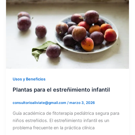
Usos y Beneficios
Plantas para el estreñimiento infantil
consultorioaliviate@gmail.com
/
marzo 3, 2026
Guía académica de fitoterapia pediátrica segura para
niños estreñidos. El estreñimiento infantil es un
problema frecuente en la práctica clínica