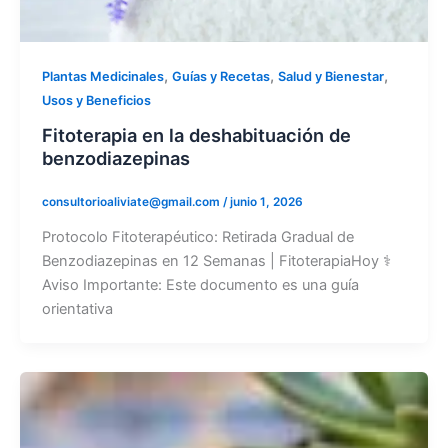
,
,
,
Plantas Medicinales
Guías y Recetas
Salud y Bienestar
Usos y Beneficios
Fitoterapia en la deshabituación de
benzodiazepinas
consultorioaliviate@gmail.com
/
junio 1, 2026
Protocolo Fitoterapéutico: Retirada Gradual de
Benzodiazepinas en 12 Semanas | FitoterapiaHoy ⚕
Aviso Importante: Este documento es una guía
orientativa