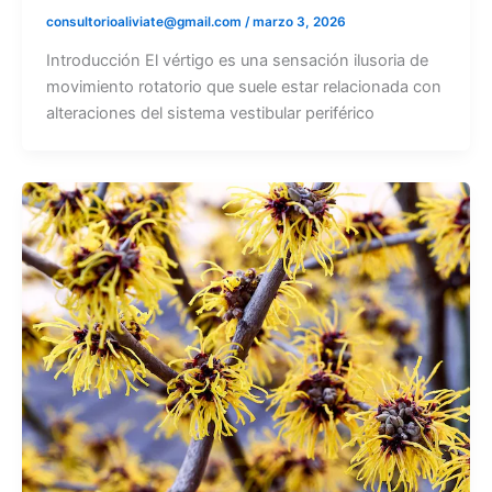
consultorioaliviate@gmail.com
/
marzo 3, 2026
Introducción El vértigo es una sensación ilusoria de
movimiento rotatorio que suele estar relacionada con
alteraciones del sistema vestibular periférico