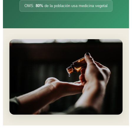
OMS:
80%
de la población usa medicina vegetal