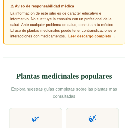
⚠️ Aviso de responsabilidad médica
La información de este sitio es de carácter educativo e
informativo. No sustituye la consulta con un profesional de la
salud. Ante cualquier problema de salud, consulta a tu médico.
El uso de plantas medicinales puede tener contraindicaciones e
interacciones con medicamentos.
Leer descargo completo →
Plantas medicinales populares
Explora nuestras guías completas sobre las plantas más
consultadas
🌿
🍃