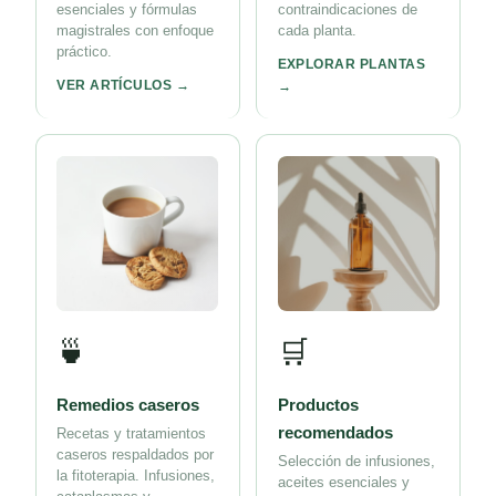
esenciales y fórmulas
contraindicaciones de
magistrales con enfoque
cada planta.
práctico.
EXPLORAR PLANTAS
VER ARTÍCULOS →
→
🍵
🛒
Remedios caseros
Productos
recomendados
Recetas y tratamientos
caseros respaldados por
Selección de infusiones,
la fitoterapia. Infusiones,
aceites esenciales y