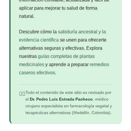
aplicar para mejorar tu salud de forma
natural.
Descubre cómo la
sabiduría ancestral y la
evidencia científica
se unen para ofrecerte
alternativas seguras y efectivas. Explora
nuestras
guías completas de plantas
medicinales
y aprende a preparar
remedios
caseros efectivos
.
Todo el contenido de este sitio es revisado por
👨‍⚕️
el
Dr. Pedro Luis Estrada Pacheco
, médico
cirujano especialista en farmacología vegetal y
terapéuticas alternativas (Medellín, Colombia).