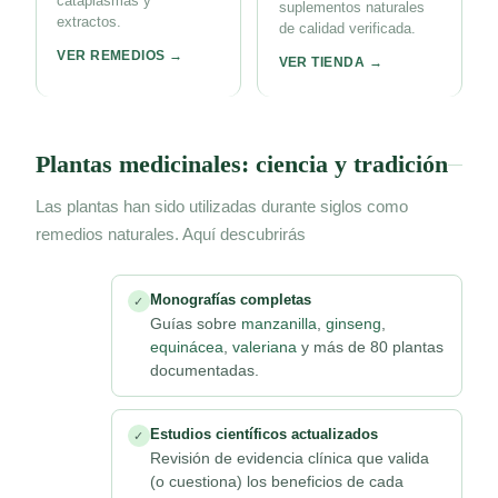
cataplasmas y
suplementos naturales
extractos.
de calidad verificada.
VER REMEDIOS →
VER TIENDA →
Plantas medicinales: ciencia y tradición
Las plantas han sido utilizadas durante siglos como
remedios naturales. Aquí descubrirás
Monografías completas
✓
Guías sobre
manzanilla
,
ginseng
,
equinácea
,
valeriana
y más de 80 plantas
documentadas.
Estudios científicos actualizados
✓
Revisión de evidencia clínica que valida
(o cuestiona) los beneficios de cada