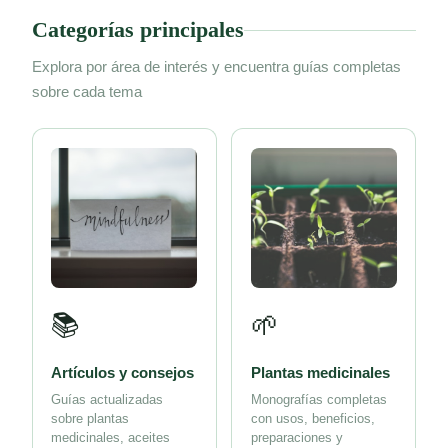
Categorías principales
Explora por área de interés y encuentra guías completas
sobre cada tema
📚
🌱
Artículos y consejos
Plantas medicinales
Guías actualizadas
Monografías completas
sobre plantas
con usos, beneficios,
medicinales, aceites
preparaciones y