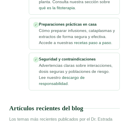
planta. Consulta nuestra sección sobre
qué es la fitoterapia
.
Preparaciones prácticas en casa
✓
Cómo preparar infusiones, cataplasmas y
extractos de forma segura y efectiva.
Accede a nuestras
recetas paso a paso
.
Seguridad y contraindicaciones
✓
Advertencias claras sobre interacciones,
dosis seguras y poblaciones de riesgo.
Lee nuestro
descargo de
responsabilidad
.
Artículos recientes del blog
Los temas más recientes publicados por el Dr. Estrada