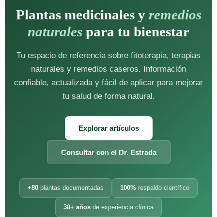
Plantas medicinales y
remedios
naturales
para tu bienestar
Tu espacio de referencia sobre fitoterapia, terapias
naturales y remedios caseros. Información
confiable, actualizada y fácil de aplicar para mejorar
tu salud de forma natural.
Explorar artículos
Consultar con el Dr. Estrada
+80
plantas documentadas
100%
respaldo científico
30+ años
de experiencia clínica