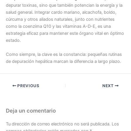
depurar toxinas, sino que también potencian la energía y la
salud general. Integrar cardo mariano, alcachofa, boldo,
cúrcuma y otros aliados naturales, junto con nutrientes
como la coenzima Q10 y las vitaminas A-D-E, es una
estrategia eficaz para mantener este órgano vital en óptimo
estado.
Como siempre, la clave es la constancia: pequeñas rutinas
de depuración hepática marcan la diferencia a largo plazo.
PREVIOUS
NEXT
Deja un comentario
Tu dirección de correo electrónico no será publicada.
Los
campos obligatorios están marcados con
*