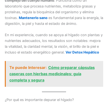
complejo del cuerpo humano
. Funciona como un
laboratorio que procesa nutrientes, metaboliza grasas y
proteínas, regula la bioquímica del organismo y elimina
toxinas.
Mantenerlo sano
es fundamental para la energía, la
digestión, la piel y hasta el estado de ánimo.
En mi experiencia, cuando se apoya al hígado con plantas y
nutrientes adecuados, los resultados son notables: mejora
la vitalidad, la claridad mental, la visión, el brillo de la piel e
incluso el estado energético general.
Ver Detox Hepático
Te puede Interesar:
Cómo preparar cápsulas
caseras con hierbas medicinales: guía
completa y segura
¿Por qué es importante depurar el hígado?