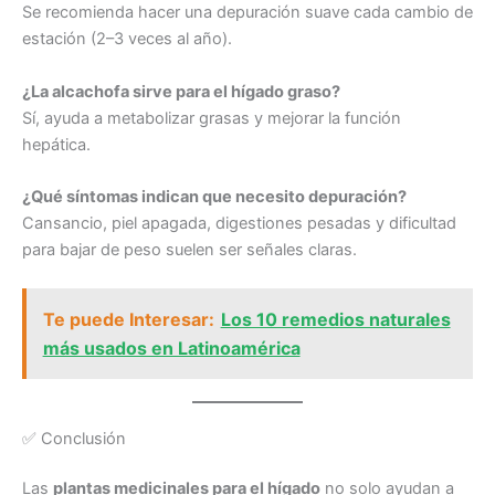
Se recomienda hacer una depuración suave cada cambio de
estación (2–3 veces al año).
¿La alcachofa sirve para el hígado graso?
Sí, ayuda a metabolizar grasas y mejorar la función
hepática.
¿Qué síntomas indican que necesito depuración?
Cansancio, piel apagada, digestiones pesadas y dificultad
para bajar de peso suelen ser señales claras.
Te puede Interesar:
Los 10 remedios naturales
más usados en Latinoamérica
✅ Conclusión
Las
plantas medicinales para el hígado
no solo ayudan a