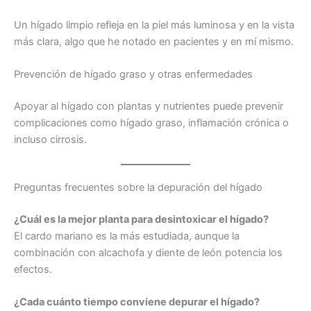
Un hígado limpio refleja en la piel más luminosa y en la vista
más clara, algo que he notado en pacientes y en mí mismo.
Prevención de hígado graso y otras enfermedades
Apoyar al hígado con plantas y nutrientes puede prevenir
complicaciones como hígado graso, inflamación crónica o
incluso cirrosis.
Preguntas frecuentes sobre la depuración del hígado
¿Cuál es la mejor planta para desintoxicar el hígado?
El cardo mariano es la más estudiada, aunque la
combinación con alcachofa y diente de león potencia los
efectos.
¿Cada cuánto tiempo conviene depurar el hígado?