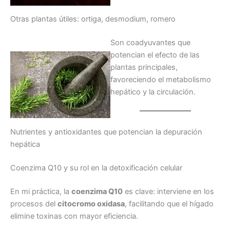
Otras plantas útiles: ortiga, desmodium, romero
Son coadyuvantes que
potencian el efecto de las
plantas principales,
favoreciendo el metabolismo
hepático y la circulación.
Nutrientes y antioxidantes que potencian la depuración
hepática
Coenzima Q10 y su rol en la detoxificación celular
En mi práctica, la
coenzima Q10
es clave: interviene en los
procesos del
citocromo oxidasa
, facilitando que el hígado
elimine toxinas con mayor eficiencia.