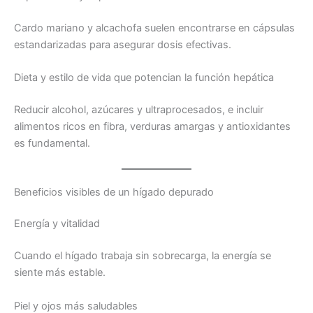
Cardo mariano y alcachofa suelen encontrarse en cápsulas
estandarizadas para asegurar dosis efectivas.
Dieta y estilo de vida que potencian la función hepática
Reducir alcohol, azúcares y ultraprocesados, e incluir
alimentos ricos en fibra, verduras amargas y antioxidantes
es fundamental.
Beneficios visibles de un hígado depurado
Energía y vitalidad
Cuando el hígado trabaja sin sobrecarga, la energía se
siente más estable.
Piel y ojos más saludables