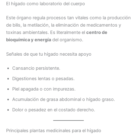
El hígado como laboratorio del cuerpo
Este órgano regula procesos tan vitales como la producción
de bilis, la metilación, la eliminación de medicamentos y
toxinas ambientales. Es literalmente el
centro de
bioquímica y energía
del organismo.
Señales de que tu hígado necesita apoyo
Cansancio persistente.
Digestiones lentas o pesadas.
Piel apagada o con impurezas.
Acumulación de grasa abdominal o hígado graso.
Dolor o pesadez en el costado derecho.
Principales plantas medicinales para el hígado