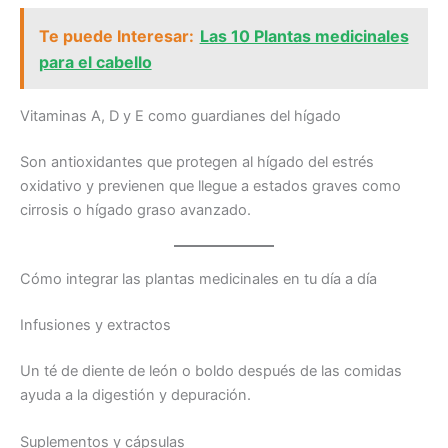
Te puede Interesar:
Las 10 Plantas medicinales
para el cabello
Vitaminas A, D y E como guardianes del hígado
Son antioxidantes que protegen al hígado del estrés
oxidativo y previenen que llegue a estados graves como
cirrosis o hígado graso avanzado.
Cómo integrar las plantas medicinales en tu día a día
Infusiones y extractos
Un té de diente de león o boldo después de las comidas
ayuda a la digestión y depuración.
Suplementos y cápsulas