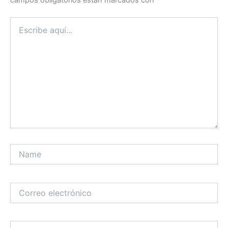
Escribe
aquí...
Name
Correo
electrónico
Web