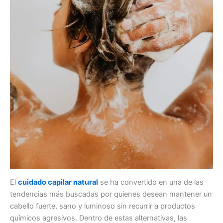
El
cuidado capilar natural
se ha convertido en una de las
tendencias más buscadas por quienes desean mantener un
cabello fuerte, sano y luminoso sin recurrir a productos
químicos agresivos. Dentro de estas alternativas, las