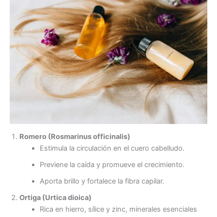
Romero (Rosmarinus officinalis)
Estimula la circulación en el cuero cabelludo.
Previene la caída y promueve el crecimiento.
Aporta brillo y fortalece la fibra capilar.
Ortiga (Urtica dioica)
Rica en hierro, sílice y zinc, minerales esenciales