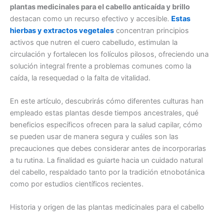
plantas medicinales para el cabello anticaída y brillo
destacan como un recurso efectivo y accesible.
Estas
hierbas y extractos vegetales
concentran principios
activos que nutren el cuero cabelludo, estimulan la
circulación y fortalecen los folículos pilosos, ofreciendo una
solución integral frente a problemas comunes como la
caída, la resequedad o la falta de vitalidad.
En este artículo, descubrirás cómo diferentes culturas han
empleado estas plantas desde tiempos ancestrales, qué
beneficios específicos ofrecen para la salud capilar, cómo
se pueden usar de manera segura y cuáles son las
precauciones que debes considerar antes de incorporarlas
a tu rutina. La finalidad es guiarte hacia un cuidado natural
del cabello, respaldado tanto por la tradición etnobotánica
como por estudios científicos recientes.
Historia y origen de las plantas medicinales para el cabello