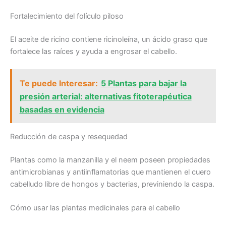
Fortalecimiento del folículo piloso
El aceite de ricino contiene ricinoleína, un ácido graso que
fortalece las raíces y ayuda a engrosar el cabello.
Te puede Interesar:
5 Plantas para bajar la
presión arterial: alternativas fitoterapéutica
basadas en evidencia
Reducción de caspa y resequedad
Plantas como la manzanilla y el neem poseen propiedades
antimicrobianas y antiinflamatorias que mantienen el cuero
cabelludo libre de hongos y bacterias, previniendo la caspa.
Cómo usar las plantas medicinales para el cabello