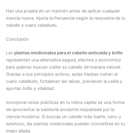
Haz una prueba en un mechón antes de aplicar cualquier
mezcla nueva. Ajusta la frecuencia según la respuesta de tu
cabello y cuero cabelludo.
Conclusión
Las
plantas medicinales para el cabello anticaída y brillo
representan una alternativa segura, efectiva y económica
para quienes buscan cuidar su cabello de manera natural.
Gracias a sus principios activos, estas hierbas nutren el
cuero cabelludo, fortalecen las raíces, previenen la caída y
aportan brillo y vitalidad.
Incorporar estas prácticas en tu rutina capilar es una forma
de aprovechar la sabiduría ancestral respaldada por la
ciencia moderna. Si buscas un cabello más fuerte, sano y
luminoso, las plantas medicinales pueden convertirse en tu
mejor aliada.