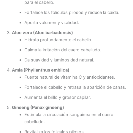
para el cabello.
Fortalece los folículos pilosos y reduce la caída.
Aporta volumen y vitalidad.
Aloe vera (Aloe barbadensis)
Hidrata profundamente el cabello.
Calma la irritación del cuero cabelludo.
Da suavidad y luminosidad natural.
Amla (Phyllanthus emblica)
Fuente natural de vitamina C y antioxidantes.
Fortalece el cabello y retrasa la aparición de canas.
Aumenta el brillo y grosor capilar.
Ginseng (Panax ginseng)
Estimula la circulación sanguínea en el cuero
cabelludo.
Revitaliza los folículos pilosos.