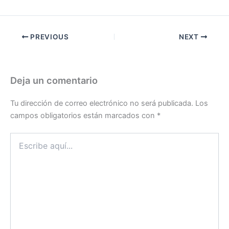
PREVIOUS
NEXT
Deja un comentario
Tu dirección de correo electrónico no será publicada.
Los
campos obligatorios están marcados con
*
Escribe
aquí...