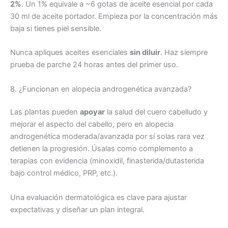
2%
. Un 1% equivale a ~6 gotas de aceite esencial por cada
30 ml de aceite portador. Empieza por la concentración más
baja si tienes piel sensible.
Nunca apliques aceites esenciales
sin diluir
. Haz siempre
prueba de parche 24 horas antes del primer uso.
8. ¿Funcionan en alopecia androgenética avanzada?
Las plantas pueden
apoyar
la salud del cuero cabelludo y
mejorar el aspecto del cabello, pero en alopecia
androgenética moderada/avanzada por sí solas rara vez
detienen la progresión. Úsalas como complemento a
terapias con evidencia (minoxidil, finasterida/dutasterida
bajo control médico, PRP, etc.).
Una evaluación dermatológica es clave para ajustar
expectativas y diseñar un plan integral.