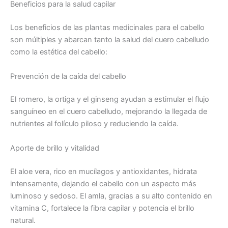
Beneficios para la salud capilar
Los beneficios de las plantas medicinales para el cabello
son múltiples y abarcan tanto la salud del cuero cabelludo
como la estética del cabello:
Prevención de la caída del cabello
El romero, la ortiga y el ginseng ayudan a estimular el flujo
sanguíneo en el cuero cabelludo, mejorando la llegada de
nutrientes al folículo piloso y reduciendo la caída.
Aporte de brillo y vitalidad
El aloe vera, rico en mucílagos y antioxidantes, hidrata
intensamente, dejando el cabello con un aspecto más
luminoso y sedoso. El amla, gracias a su alto contenido en
vitamina C, fortalece la fibra capilar y potencia el brillo
natural.