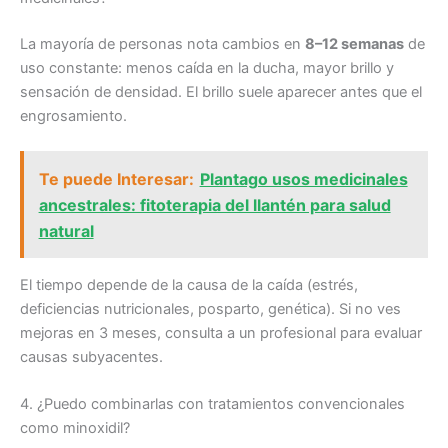
La mayoría de personas nota cambios en
8–12 semanas
de
uso constante: menos caída en la ducha, mayor brillo y
sensación de densidad. El brillo suele aparecer antes que el
engrosamiento.
Te puede Interesar:
Plantago usos medicinales
ancestrales: fitoterapia del llantén para salud
natural
El tiempo depende de la causa de la caída (estrés,
deficiencias nutricionales, posparto, genética). Si no ves
mejoras en 3 meses, consulta a un profesional para evaluar
causas subyacentes.
4. ¿Puedo combinarlas con tratamientos convencionales
como minoxidil?