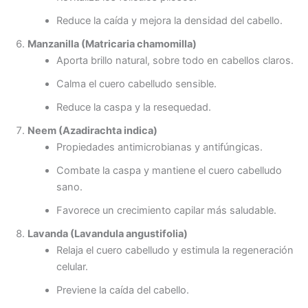
Reduce la caída y mejora la densidad del cabello.
Manzanilla (Matricaria chamomilla)
Aporta brillo natural, sobre todo en cabellos claros.
Calma el cuero cabelludo sensible.
Reduce la caspa y la resequedad.
Neem (Azadirachta indica)
Propiedades antimicrobianas y antifúngicas.
Combate la caspa y mantiene el cuero cabelludo
sano.
Favorece un crecimiento capilar más saludable.
Lavanda (Lavandula angustifolia)
Relaja el cuero cabelludo y estimula la regeneración
celular.
Previene la caída del cabello.