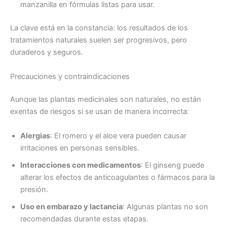
manzanilla en fórmulas listas para usar.
La clave está en la constancia: los resultados de los
tratamientos naturales suelen ser progresivos, pero
duraderos y seguros.
Precauciones y contraindicaciones
Aunque las plantas medicinales son naturales, no están
exentas de riesgos si se usan de manera incorrecta:
Alergias
: El romero y el aloe vera pueden causar
irritaciones en personas sensibles.
Interacciones con medicamentos
: El ginseng puede
alterar los efectos de anticoagulantes o fármacos para la
presión.
Uso en embarazo y lactancia
: Algunas plantas no son
recomendadas durante estas etapas.