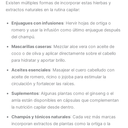
Existen múltiples formas de incorporar estas hierbas y
extractos naturales en la rutina capilar:
Enjuagues con infusiones
: Hervir hojas de ortiga o
romero y usar la infusión como último enjuague después
del champú.
Mascarillas caseras
: Mezclar aloe vera con aceite de
coco o de oliva y aplicar directamente sobre el cabello
para hidratar y aportar brillo.
Aceites esenciales
: Masajear el cuero cabelludo con
aceite de romero, ricino o jojoba para estimular la
circulación y fortalecer las raíces.
Suplementos
: Algunas plantas como el ginseng o el
amla están disponibles en cápsulas que complementan
la nutrición capilar desde dentro.
Champús y tónicos naturales
: Cada vez más marcas
incorporan extractos de plantas como la ortiga o la