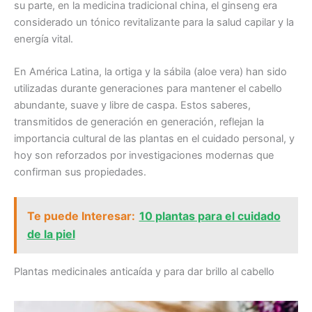
su parte, en la medicina tradicional china, el ginseng era
considerado un tónico revitalizante para la salud capilar y la
energía vital.
En América Latina, la ortiga y la sábila (aloe vera) han sido
utilizadas durante generaciones para mantener el cabello
abundante, suave y libre de caspa. Estos saberes,
transmitidos de generación en generación, reflejan la
importancia cultural de las plantas en el cuidado personal, y
hoy son reforzados por investigaciones modernas que
confirman sus propiedades.
Te puede Interesar:
10 plantas para el cuidado
de la piel
Plantas medicinales anticaída y para dar brillo al cabello