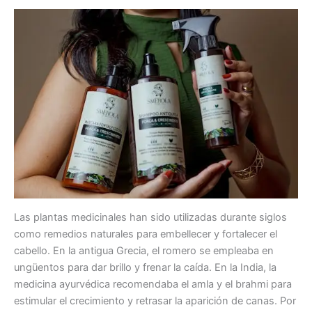
Las plantas medicinales han sido utilizadas durante siglos
como remedios naturales para embellecer y fortalecer el
cabello. En la antigua Grecia, el romero se empleaba en
ungüentos para dar brillo y frenar la caída. En la India, la
medicina ayurvédica recomendaba el amla y el brahmi para
estimular el crecimiento y retrasar la aparición de canas. Por