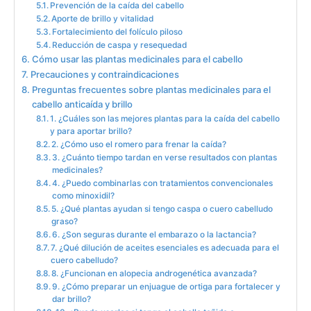
Prevención de la caída del cabello
Aporte de brillo y vitalidad
Fortalecimiento del folículo piloso
Reducción de caspa y resequedad
Cómo usar las plantas medicinales para el cabello
Precauciones y contraindicaciones
Preguntas frecuentes sobre plantas medicinales para el
cabello anticaída y brillo
1. ¿Cuáles son las mejores plantas para la caída del cabello
y para aportar brillo?
2. ¿Cómo uso el romero para frenar la caída?
3. ¿Cuánto tiempo tardan en verse resultados con plantas
medicinales?
4. ¿Puedo combinarlas con tratamientos convencionales
como minoxidil?
5. ¿Qué plantas ayudan si tengo caspa o cuero cabelludo
graso?
6. ¿Son seguras durante el embarazo o la lactancia?
7. ¿Qué dilución de aceites esenciales es adecuada para el
cuero cabelludo?
8. ¿Funcionan en alopecia androgenética avanzada?
9. ¿Cómo preparar un enjuague de ortiga para fortalecer y
dar brillo?