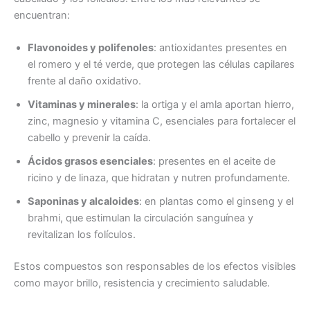
encuentran:
Flavonoides y polifenoles
: antioxidantes presentes en
el romero y el té verde, que protegen las células capilares
frente al daño oxidativo.
Vitaminas y minerales
: la ortiga y el amla aportan hierro,
zinc, magnesio y vitamina C, esenciales para fortalecer el
cabello y prevenir la caída.
Ácidos grasos esenciales
: presentes en el aceite de
ricino y de linaza, que hidratan y nutren profundamente.
Saponinas y alcaloides
: en plantas como el ginseng y el
brahmi, que estimulan la circulación sanguínea y
revitalizan los folículos.
Estos compuestos son responsables de los efectos visibles
como mayor brillo, resistencia y crecimiento saludable.