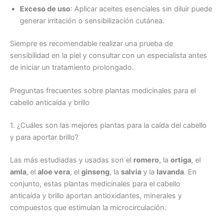
Exceso de uso
: Aplicar aceites esenciales sin diluir puede
generar irritación o sensibilización cutánea.
Siempre es recomendable realizar una prueba de
sensibilidad en la piel y consultar con un especialista antes
de iniciar un tratamiento prolongado.
Preguntas frecuentes sobre plantas medicinales para el
cabello anticaída y brillo
1. ¿Cuáles son las mejores plantas para la caída del cabello
y para aportar brillo?
Las más estudiadas y usadas son el
romero
, la
ortiga
, el
amla
, el
aloe vera
, el
ginseng
, la
salvia
y la
lavanda
. En
conjunto, estas plantas medicinales para el cabello
anticaída y brillo aportan antioxidantes, minerales y
compuestos que estimulan la microcirculación.