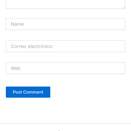
Name
Correo
electrónico
Web