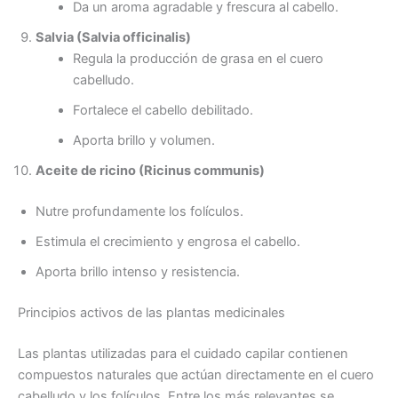
Da un aroma agradable y frescura al cabello.
Salvia (Salvia officinalis)
Regula la producción de grasa en el cuero
cabelludo.
Fortalece el cabello debilitado.
Aporta brillo y volumen.
Aceite de ricino (Ricinus communis)
Nutre profundamente los folículos.
Estimula el crecimiento y engrosa el cabello.
Aporta brillo intenso y resistencia.
Principios activos de las plantas medicinales
Las plantas utilizadas para el cuidado capilar contienen
compuestos naturales que actúan directamente en el cuero
cabelludo y los folículos. Entre los más relevantes se