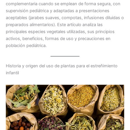
complementaria cuando se emplean de forma segura, con
supervisión pediátrica y adaptadas a presentaciones
aceptables (jarabes suaves, compotas, infusiones diluidas o
preparados alimentarios). Este artículo analiza las
principales especies vegetales utilizadas, sus principios
activos, beneficios, formas de uso y precauciones en
población pediátrica.
Historia y origen del uso de plantas para el estreñimiento
infantil