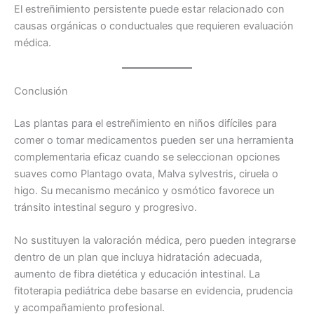
El estreñimiento persistente puede estar relacionado con
causas orgánicas o conductuales que requieren evaluación
médica.
Conclusión
Las plantas para el estreñimiento en niños difíciles para
comer o tomar medicamentos pueden ser una herramienta
complementaria eficaz cuando se seleccionan opciones
suaves como Plantago ovata, Malva sylvestris, ciruela o
higo. Su mecanismo mecánico y osmótico favorece un
tránsito intestinal seguro y progresivo.
No sustituyen la valoración médica, pero pueden integrarse
dentro de un plan que incluya hidratación adecuada,
aumento de fibra dietética y educación intestinal. La
fitoterapia pediátrica debe basarse en evidencia, prudencia
y acompañamiento profesional.