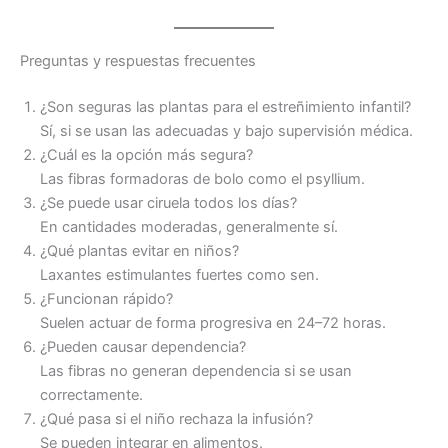
Preguntas y respuestas frecuentes
¿Son seguras las plantas para el estreñimiento infantil?
Sí, si se usan las adecuadas y bajo supervisión médica.
¿Cuál es la opción más segura?
Las fibras formadoras de bolo como el psyllium.
¿Se puede usar ciruela todos los días?
En cantidades moderadas, generalmente sí.
¿Qué plantas evitar en niños?
Laxantes estimulantes fuertes como sen.
¿Funcionan rápido?
Suelen actuar de forma progresiva en 24–72 horas.
¿Pueden causar dependencia?
Las fibras no generan dependencia si se usan
correctamente.
¿Qué pasa si el niño rechaza la infusión?
Se pueden integrar en alimentos.