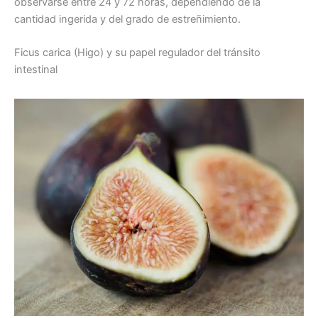
observarse entre 24 y 72 horas, dependiendo de la
cantidad ingerida y del grado de estreñimiento.
Ficus carica (Higo) y su papel regulador del tránsito
intestinal