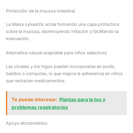
Protección de la mucosa intestinal
La Malva sylvestris actúa formando una capa protectora
sobre la mucosa, disminuyendo irritación y facilitando la
evacuación.
Alternativa natural aceptable para niños selectivos
Las ciruelas y los higos pueden incorporarse en purés,
batidos o compotas, lo que mejora la adherencia en niños
que rechazan medicamentos.
Te puede Interesar:
Plantas para la tos y
problemas respiratorios
Apoyo etnobotánico