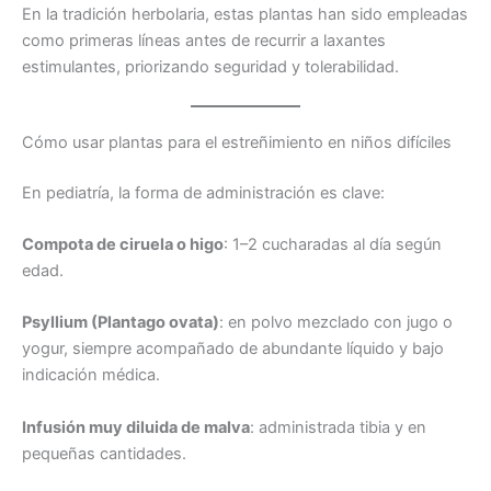
En la tradición herbolaria, estas plantas han sido empleadas
como primeras líneas antes de recurrir a laxantes
estimulantes, priorizando seguridad y tolerabilidad.
Cómo usar plantas para el estreñimiento en niños difíciles
En pediatría, la forma de administración es clave:
Compota de ciruela o higo
: 1–2 cucharadas al día según
edad.
Psyllium (Plantago ovata)
: en polvo mezclado con jugo o
yogur, siempre acompañado de abundante líquido y bajo
indicación médica.
Infusión muy diluida de malva
: administrada tibia y en
pequeñas cantidades.