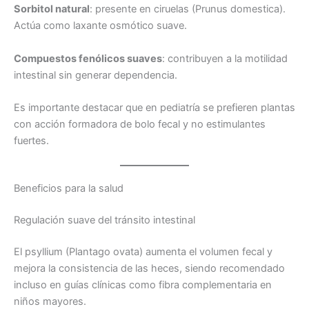
Sorbitol natural
: presente en ciruelas (Prunus domestica).
Actúa como laxante osmótico suave.
Compuestos fenólicos suaves
: contribuyen a la motilidad
intestinal sin generar dependencia.
Es importante destacar que en pediatría se prefieren plantas
con acción formadora de bolo fecal y no estimulantes
fuertes.
Beneficios para la salud
Regulación suave del tránsito intestinal
El psyllium (Plantago ovata) aumenta el volumen fecal y
mejora la consistencia de las heces, siendo recomendado
incluso en guías clínicas como fibra complementaria en
niños mayores.