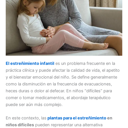
El estreñimiento infantil
es un problema frecuente en la
práctica clínica y puede afectar la calidad de vida, el apetito
y el bienestar emocional del niño. Se define generalmente
como la disminución en la frecuencia de evacuaciones,
heces duras o dolor al defecar. En niños “difíciles” para
comer o tomar medicamentos, el abordaje terapéutico
puede ser aún más complejo.
En este contexto, las
plantas para el estreñimiento
en
niños difíciles
pueden representar una alternativa