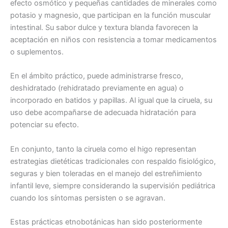
efecto osmótico y pequeñas cantidades de minerales como
potasio y magnesio, que participan en la función muscular
intestinal. Su sabor dulce y textura blanda favorecen la
aceptación en niños con resistencia a tomar medicamentos
o suplementos.
En el ámbito práctico, puede administrarse fresco,
deshidratado (rehidratado previamente en agua) o
incorporado en batidos y papillas. Al igual que la ciruela, su
uso debe acompañarse de adecuada hidratación para
potenciar su efecto.
En conjunto, tanto la ciruela como el higo representan
estrategias dietéticas tradicionales con respaldo fisiológico,
seguras y bien toleradas en el manejo del estreñimiento
infantil leve, siempre considerando la supervisión pediátrica
cuando los síntomas persisten o se agravan.
Estas prácticas etnobotánicas han sido posteriormente