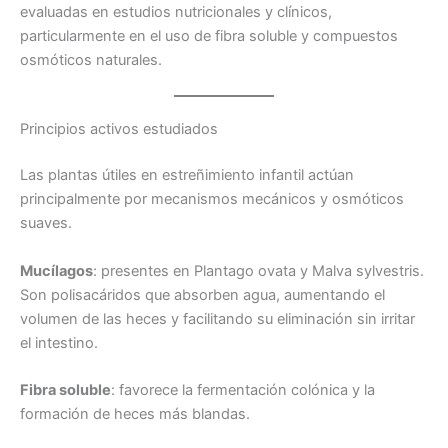
evaluadas en estudios nutricionales y clínicos,
particularmente en el uso de fibra soluble y compuestos
osmóticos naturales.
Principios activos estudiados
Las plantas útiles en estreñimiento infantil actúan
principalmente por mecanismos mecánicos y osmóticos
suaves.
Mucílagos
: presentes en Plantago ovata y Malva sylvestris.
Son polisacáridos que absorben agua, aumentando el
volumen de las heces y facilitando su eliminación sin irritar
el intestino.
Fibra soluble
: favorece la fermentación colónica y la
formación de heces más blandas.