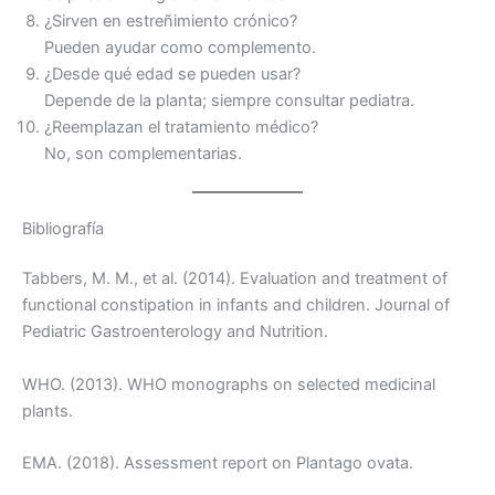
¿Sirven en estreñimiento crónico?
Pueden ayudar como complemento.
¿Desde qué edad se pueden usar?
Depende de la planta; siempre consultar pediatra.
¿Reemplazan el tratamiento médico?
No, son complementarias.
Bibliografía
Tabbers, M. M., et al. (2014). Evaluation and treatment of
functional constipation in infants and children. Journal of
Pediatric Gastroenterology and Nutrition.
WHO. (2013). WHO monographs on selected medicinal
plants.
EMA. (2018). Assessment report on Plantago ovata.