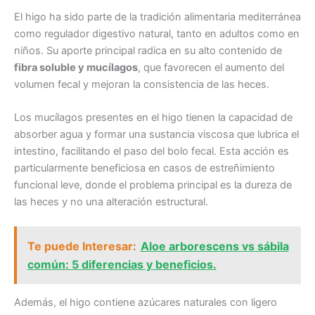
El higo ha sido parte de la tradición alimentaria mediterránea
como regulador digestivo natural, tanto en adultos como en
niños. Su aporte principal radica en su alto contenido de
fibra soluble y mucílagos
, que favorecen el aumento del
volumen fecal y mejoran la consistencia de las heces.
Los mucílagos presentes en el higo tienen la capacidad de
absorber agua y formar una sustancia viscosa que lubrica el
intestino, facilitando el paso del bolo fecal. Esta acción es
particularmente beneficiosa en casos de estreñimiento
funcional leve, donde el problema principal es la dureza de
las heces y no una alteración estructural.
Te puede Interesar:
Aloe arborescens vs sábila
común: 5 diferencias y beneficios.
Además, el higo contiene azúcares naturales con ligero