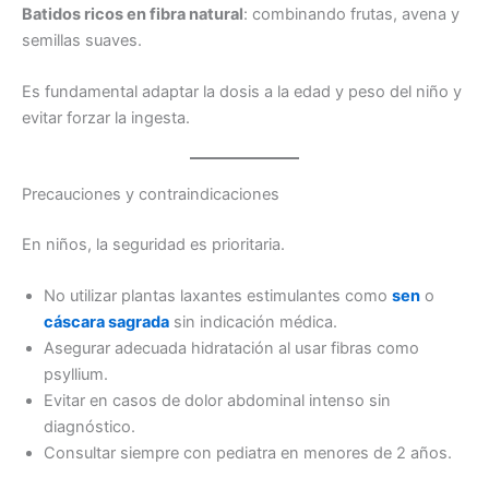
Batidos ricos en fibra natural
: combinando frutas, avena y
semillas suaves.
Es fundamental adaptar la dosis a la edad y peso del niño y
evitar forzar la ingesta.
Precauciones y contraindicaciones
En niños, la seguridad es prioritaria.
No utilizar plantas laxantes estimulantes como
sen
o
cáscara sagrada
sin indicación médica.
Asegurar adecuada hidratación al usar fibras como
psyllium.
Evitar en casos de dolor abdominal intenso sin
diagnóstico.
Consultar siempre con pediatra en menores de 2 años.