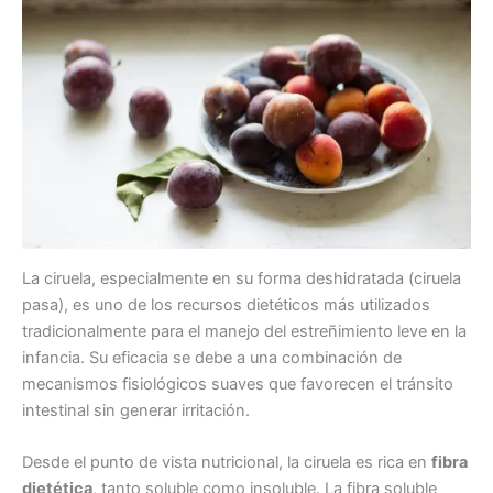
La ciruela, especialmente en su forma deshidratada (ciruela
pasa), es uno de los recursos dietéticos más utilizados
tradicionalmente para el manejo del estreñimiento leve en la
infancia. Su eficacia se debe a una combinación de
mecanismos fisiológicos suaves que favorecen el tránsito
intestinal sin generar irritación.
Desde el punto de vista nutricional, la ciruela es rica en
fibra
dietética
, tanto soluble como insoluble. La fibra soluble