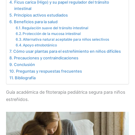
Ficus carica (Higo) y su papel regulador del tránsito
intestinal
Principios activos estudiados
Beneficios para la salud
Regulación suave del tránsito intestinal
Protección de la mucosa intestinal
Alternativa natural aceptable para niños selectivos
Apoyo etnobotánico
Cómo usar plantas para el estreñimiento en niños difíciles
Precauciones y contraindicaciones
Conclusión
Preguntas y respuestas frecuentes
Bibliografía
Guía académica de fitoterapia pediátrica segura para niños
estreñidos.