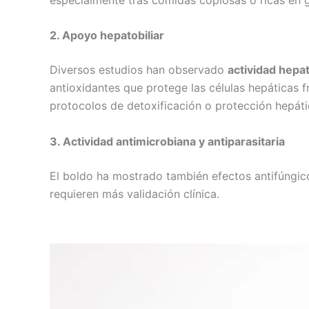
2. Apoyo hepatobiliar
Diversos estudios han observado
actividad hepa
antioxidantes que protege las células hepáticas
protocolos de detoxificación o protección hepáti
3. Actividad antimicrobiana y antiparasitaria
El boldo ha mostrado también efectos antifúngico
requieren más validación clínica.