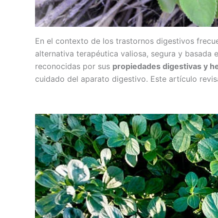
En el contexto de los trastornos digestivos frec
alternativa terapéutica valiosa, segura y basada e
reconocidas por sus
propiedades digestivas y h
cuidado del aparato digestivo. Este artículo rev