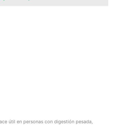
 hace útil en personas con digestión pesada,