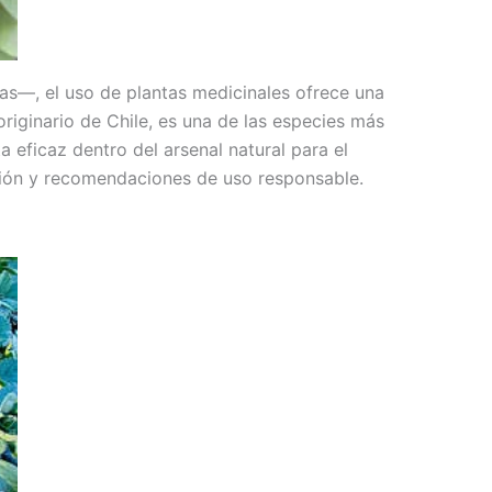
as—, el uso de plantas medicinales ofrece una
riginario de Chile, es una de las especies más
 eficaz dentro del arsenal natural para el
cción y recomendaciones de uso responsable.