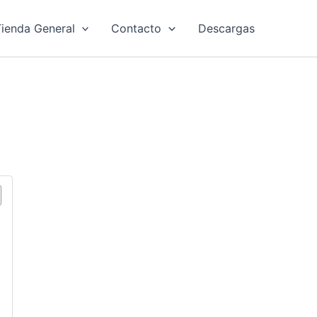
ienda General
Contacto
Descargas