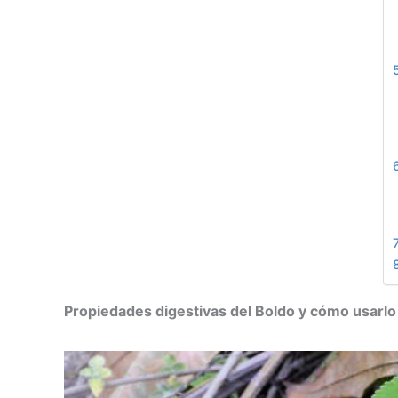
Propiedades digestivas del Boldo y cómo usarlo