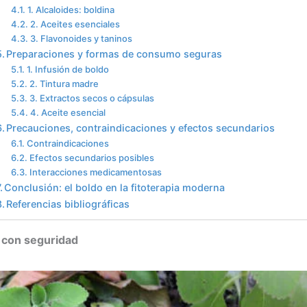
1. Alcaloides: boldina
2. Aceites esenciales
3. Flavonoides y taninos
Preparaciones y formas de consumo seguras
1. Infusión de boldo
2. Tintura madre
3. Extractos secos o cápsulas
4. Aceite esencial
Precauciones, contraindicaciones y efectos secundarios
Contraindicaciones
Efectos secundarios posibles
Interacciones medicamentosas
Conclusión: el boldo en la fitoterapia moderna
Referencias bibliográficas
 con seguridad