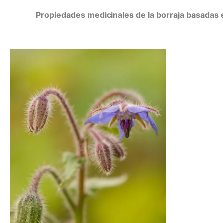
Propiedades medicinales de la borraja basadas e