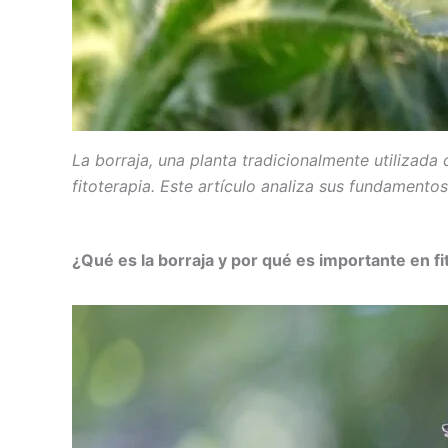
La borraja, una planta tradicionalmente utilizada
fitoterapia. Este artículo analiza sus fundamentos
¿Qué es la borraja y por qué es importante en fi