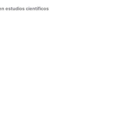
n estudios científicos