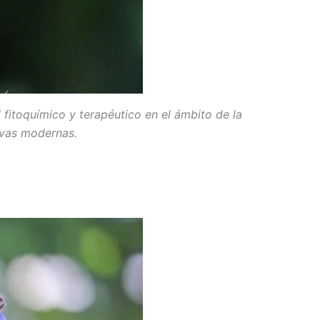
 fitoquímico y terapéutico en el ámbito de la
tivas modernas.