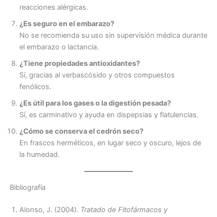
reacciones alérgicas.
¿Es seguro en el embarazo?
No se recomienda su uso sin supervisión médica durante
el embarazo o lactancia.
¿Tiene propiedades antioxidantes?
Sí, gracias al verbascósido y otros compuestos
fenólicos.
¿Es útil para los gases o la digestión pesada?
Sí, es carminativo y ayuda en dispepsias y flatulencias.
¿Cómo se conserva el cedrón seco?
En frascos herméticos, en lugar seco y oscuro, lejos de
la humedad.
Bibliografía
Alonso, J. (2004).
Tratado de Fitofármacos y