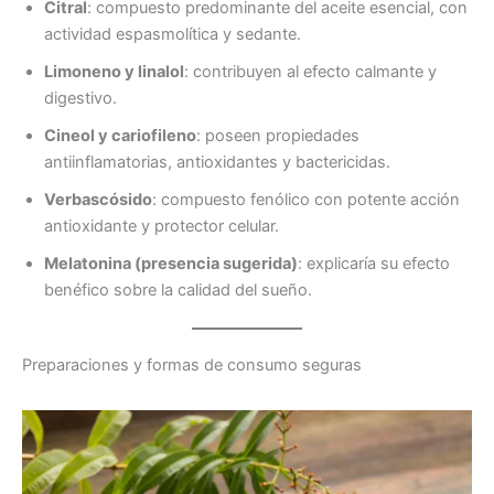
Citral
: compuesto predominante del aceite esencial, con
actividad espasmolítica y sedante.
Limoneno y linalol
: contribuyen al efecto calmante y
digestivo.
Cineol y cariofileno
: poseen propiedades
antiinflamatorias, antioxidantes y bactericidas.
Verbascósido
: compuesto fenólico con potente acción
antioxidante y protector celular.
Melatonina (presencia sugerida)
: explicaría su efecto
benéfico sobre la calidad del sueño.
Preparaciones y formas de consumo seguras