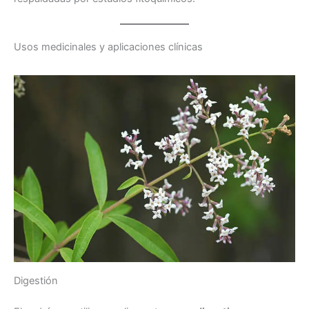
Usos medicinales y aplicaciones clínicas
Digestión