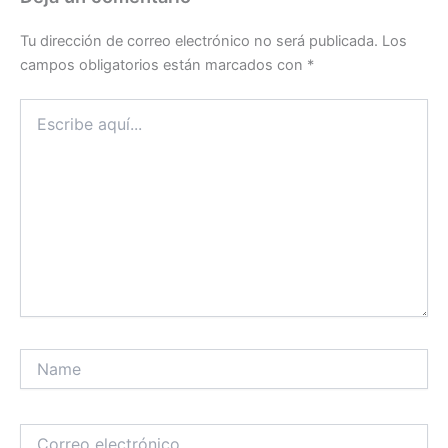
Tu dirección de correo electrónico no será publicada.
Los
campos obligatorios están marcados con
*
Escribe
aquí...
Name
Correo