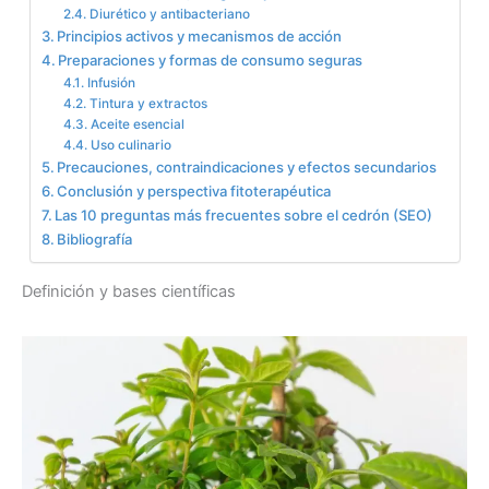
Diurético y antibacteriano
Principios activos y mecanismos de acción
Preparaciones y formas de consumo seguras
Infusión
Tintura y extractos
Aceite esencial
Uso culinario
Precauciones, contraindicaciones y efectos secundarios
Conclusión y perspectiva fitoterapéutica
Las 10 preguntas más frecuentes sobre el cedrón (SEO)
Bibliografía
Definición y bases científicas