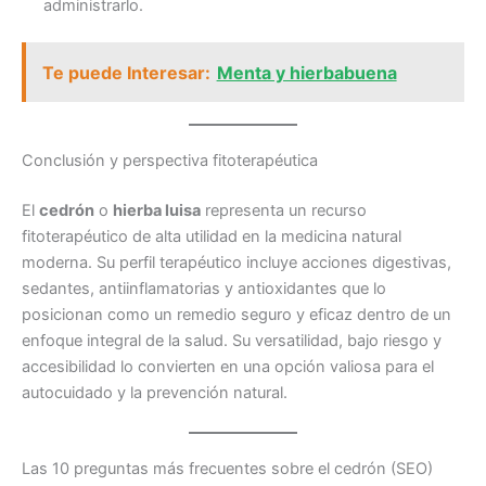
administrarlo.
Te puede Interesar:
Menta y hierbabuena
Conclusión y perspectiva fitoterapéutica
El
cedrón
o
hierba luisa
representa un recurso
fitoterapéutico de alta utilidad en la medicina natural
moderna. Su perfil terapéutico incluye acciones digestivas,
sedantes, antiinflamatorias y antioxidantes que lo
posicionan como un remedio seguro y eficaz dentro de un
enfoque integral de la salud. Su versatilidad, bajo riesgo y
accesibilidad lo convierten en una opción valiosa para el
autocuidado y la prevención natural.
Las 10 preguntas más frecuentes sobre el cedrón (SEO)