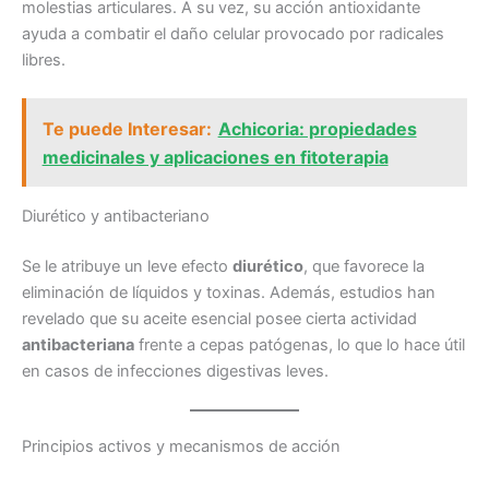
molestias articulares. A su vez, su acción antioxidante
ayuda a combatir el daño celular provocado por radicales
libres.
Te puede Interesar:
Achicoria: propiedades
medicinales y aplicaciones en fitoterapia
Diurético y antibacteriano
Se le atribuye un leve efecto
diurético
, que favorece la
eliminación de líquidos y toxinas. Además, estudios han
revelado que su aceite esencial posee cierta actividad
antibacteriana
frente a cepas patógenas, lo que lo hace útil
en casos de infecciones digestivas leves.
Principios activos y mecanismos de acción