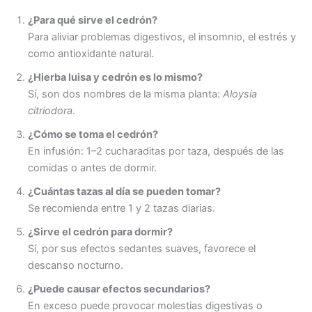
¿Para qué sirve el cedrón?
Para aliviar problemas digestivos, el insomnio, el estrés y
como antioxidante natural.
¿Hierba luisa y cedrón es lo mismo?
Sí, son dos nombres de la misma planta:
Aloysia
citriodora
.
¿Cómo se toma el cedrón?
En infusión: 1–2 cucharaditas por taza, después de las
comidas o antes de dormir.
¿Cuántas tazas al día se pueden tomar?
Se recomienda entre 1 y 2 tazas diarias.
¿Sirve el cedrón para dormir?
Sí, por sus efectos sedantes suaves, favorece el
descanso nocturno.
¿Puede causar efectos secundarios?
En exceso puede provocar molestias digestivas o