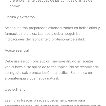
preferiblemente después de las comidas o antes de
dormir.
Tintura y extractos
Se encuentran preparados estandarizados en herbolarios y
farmacias naturales. Las dosis deben seguir las
indicaciones del fabricante o profesional de salud.
Aceite esencial
Debe usarse con precaución, siempre diluido en aceites
vehiculares si se aplica de forma tópica. No se recomienda
su ingesta salvo prescripción específica. Se emplea en
aromaterapia y cosmética natural.
Uso culinario
Las hojas frescas o secas pueden emplearse para