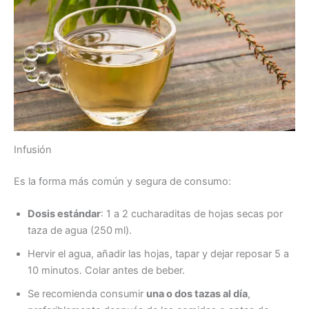
Infusión
Es la forma más común y segura de consumo:
Dosis estándar
: 1 a 2 cucharaditas de hojas secas por
taza de agua (250 ml).
Hervir el agua, añadir las hojas, tapar y dejar reposar 5 a
10 minutos. Colar antes de beber.
Se recomienda consumir
una o dos tazas al día
,