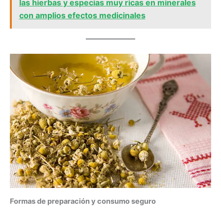
las hierbas y especias muy ricas en minerales
con amplios efectos medicinales
Formas de preparación y consumo seguro