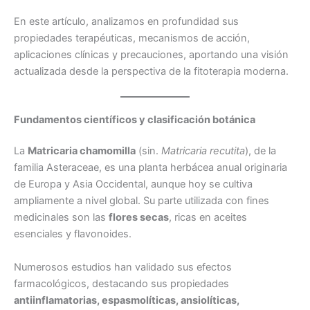
En este artículo, analizamos en profundidad sus
propiedades terapéuticas, mecanismos de acción,
aplicaciones clínicas y precauciones, aportando una visión
actualizada desde la perspectiva de la fitoterapia moderna.
Fundamentos científicos y clasificación botánica
La
Matricaria chamomilla
(sin.
Matricaria recutita
), de la
familia Asteraceae, es una planta herbácea anual originaria
de Europa y Asia Occidental, aunque hoy se cultiva
ampliamente a nivel global. Su parte utilizada con fines
medicinales son las
flores secas
, ricas en aceites
esenciales y flavonoides.
Numerosos estudios han validado sus efectos
farmacológicos, destacando sus propiedades
antiinflamatorias, espasmolíticas, ansiolíticas,