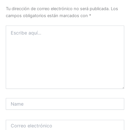
Tu dirección de correo electrónico no será publicada.
Los
campos obligatorios están marcados con
*
Escribe
aquí...
Name
Correo
electrónico