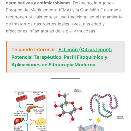
carminativas y antimicrobianas
. De hecho, la Agencia
Europea del Medicamento (EMA) y la Comisión E alemana
reconocen oficialmente su uso tradicional en el tratamiento
de trastornos gastrointestinales leves, ansiedad y
afecciones inflamatorias de la piel y mucosas.
Te puede Interesar:
El Limón (Citrus limon):
Potencial Terapéutico, Perfil Fitoquímico y
Aplicaciones en Fitoterapia Moderna