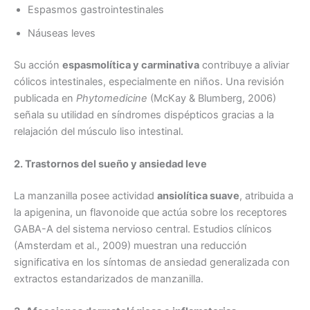
Espasmos gastrointestinales
Náuseas leves
Su acción
espasmolítica y carminativa
contribuye a aliviar
cólicos intestinales, especialmente en niños. Una revisión
publicada en
Phytomedicine
(McKay & Blumberg, 2006)
señala su utilidad en síndromes dispépticos gracias a la
relajación del músculo liso intestinal.
2. Trastornos del sueño y ansiedad leve
La manzanilla posee actividad
ansiolítica suave
, atribuida a
la apigenina, un flavonoide que actúa sobre los receptores
GABA-A del sistema nervioso central. Estudios clínicos
(Amsterdam et al., 2009) muestran una reducción
significativa en los síntomas de ansiedad generalizada con
extractos estandarizados de manzanilla.