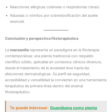
Reacciones alérgicas cutáneas o respiratorias (raras).
Náuseas o vómitos por sobredosificación del aceite
esencial.
Conclusión y perspectiva fitoterapéutica
La
manzanilla
representa un paradigma en la fitoterapia
contemporánea: una planta tradicional con respaldo
científico sólido, aplicable en contextos clínicos diversos,
desde el tratamiento de la ansiedad leve hasta las
afecciones dermatológicas. Su perfil de seguridad,
accesibilidad y versatilidad la convierten en una herramienta
terapéutica de primera línea dentro del arsenal
fitoterapéutico.
Te puede Interesar:
Guanábana como planta