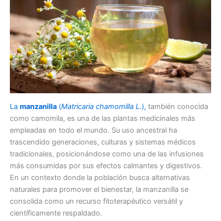
La
manzanilla
(
Matricaria chamomilla L.
),
también conocida
como camomila, es una de las plantas medicinales más
empleadas en todo el mundo. Su uso ancestral ha
trascendido generaciones, culturas y sistemas médicos
tradicionales, posicionándose como una de las infusiones
más consumidas por sus efectos calmantes y digestivos.
En un contexto donde la población busca alternativas
naturales para promover el bienestar, la manzanilla se
consolida como un recurso fitoterapéutico versátil y
científicamente respaldado.