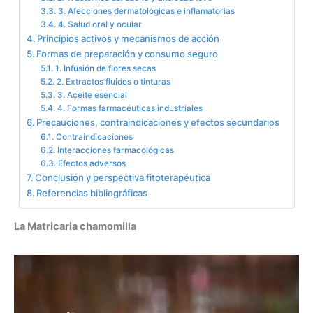
3. Afecciones dermatológicas e inflamatorias
4. Salud oral y ocular
Principios activos y mecanismos de acción
Formas de preparación y consumo seguro
1. Infusión de flores secas
2. Extractos fluidos o tinturas
3. Aceite esencial
4. Formas farmacéuticas industriales
Precauciones, contraindicaciones y efectos secundarios
Contraindicaciones
Interacciones farmacológicas
Efectos adversos
Conclusión y perspectiva fitoterapéutica
Referencias bibliográficas
La Matricaria chamomilla