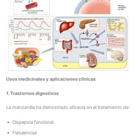
Usos medicinales y aplicaciones clínicas
1. Trastornos digestivos
La manzanilla ha demostrado eficacia en el tratamiento de:
Dispepsia funcional
Flatulencias