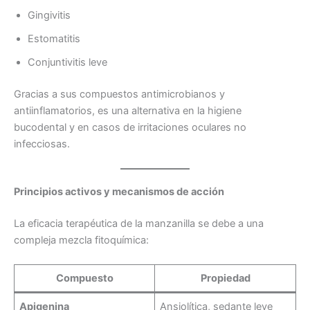
Gingivitis
Estomatitis
Conjuntivitis leve
Gracias a sus compuestos antimicrobianos y
antiinflamatorios, es una alternativa en la higiene
bucodental y en casos de irritaciones oculares no
infecciosas.
Principios activos y mecanismos de acción
La eficacia terapéutica de la manzanilla se debe a una
compleja mezcla fitoquímica:
Compuesto
Propiedad
Apigenina
Ansiolítica, sedante leve