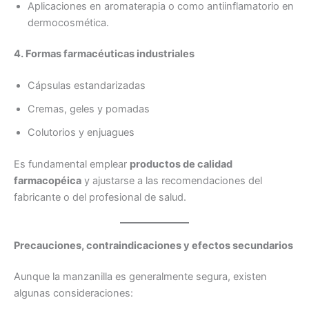
Aplicaciones en aromaterapia o como antiinflamatorio en
dermocosmética.
4. Formas farmacéuticas industriales
Cápsulas estandarizadas
Cremas, geles y pomadas
Colutorios y enjuagues
Es fundamental emplear
productos de calidad
farmacopéica
y ajustarse a las recomendaciones del
fabricante o del profesional de salud.
Precauciones, contraindicaciones y efectos secundarios
Aunque la manzanilla es generalmente segura, existen
algunas consideraciones: