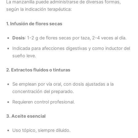
La manzanilla puede administrarse de diversas formas,
según la indicación terapéutica:
1. Infusión de flores secas
Dosis
: 1-2 g de flores secas por taza, 2-4 veces al día.
Indicada para afecciones digestivas y como inductor del
sueño leve.
2. Extractos fluidos o tinturas
Se emplean por vía oral, con dosis ajustadas a la
concentración del preparado.
Requieren control profesional.
3. Aceite esencial
Uso tópico, siempre diluido.