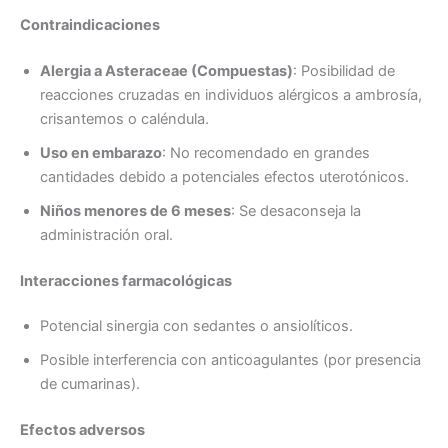
Contraindicaciones
Alergia a Asteraceae (Compuestas)
: Posibilidad de
reacciones cruzadas en individuos alérgicos a ambrosía,
crisantemos o caléndula.
Uso en embarazo
: No recomendado en grandes
cantidades debido a potenciales efectos uterotónicos.
Niños menores de 6 meses
: Se desaconseja la
administración oral.
Interacciones farmacológicas
Potencial sinergia con sedantes o ansiolíticos.
Posible interferencia con anticoagulantes (por presencia
de cumarinas).
Efectos adversos