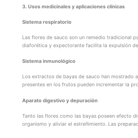
3. Usos medicinales y aplicaciones clínicas
Sistema respiratorio
Las flores de sauco son un remedio tradicional par
diaforética y expectorante facilita la expulsión
Sistema inmunológico
Los extractos de bayas de sauco han mostrado act
presentes en los frutos pueden incrementar la pro
Aparato digestivo y depuración
Tanto las flores como las bayas poseen efecto diu
organismo y aliviar el estreñimiento. Las prepar