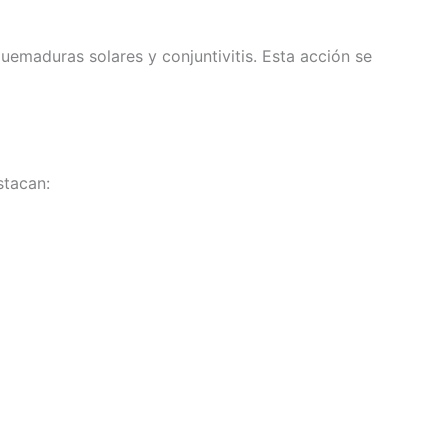
uemaduras solares y conjuntivitis. Esta acción se
stacan: