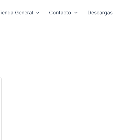
ienda General
Contacto
Descargas