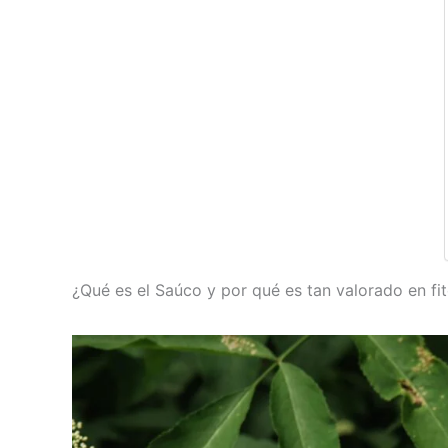
¿Qué es el Saúco y por qué es tan valorado en fi