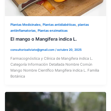
,
,
Plantas Medicinales
Plantas antidiabéticas
plantas
,
antiinflamatorias
Plantas enzimaticas
El mango o Mangifera indica L.
consultorioaliviate@gmail.com
/
octubre 20, 2025
Farmacognóstica y Clínica de Mangifera indica L.
Categoría Información Detallada Nombre Común
Mango Nombre Científico Mangifera indica L. Familia
Botánica