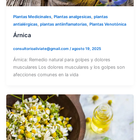
,
,
Plantas Medicinales
Plantas analgesicas
plantas
,
,
antialérgicas
plantas antiinflamatorias
Plantas Venotónica
Árnica
consultorioaliviate@gmail.com
/
agosto 19, 2025
Árnica: Remedio natural para golpes y dolores
musculares Los dolores musculares y los golpes son
afecciones comunes en la vida